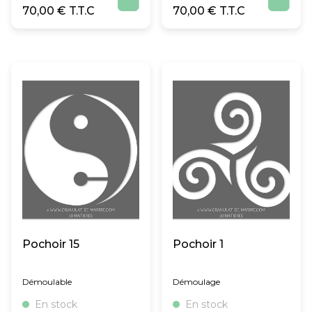
70,00
€
70,00
€
Pochoir 15
Pochoir 1
Démoulable
Démoulage
En stock
En stock