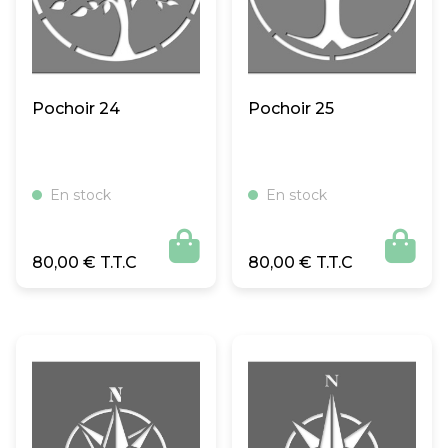
Pochoir 24
Pochoir 25
En stock
En stock


80,00
€
80,00
€