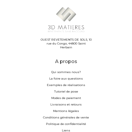
OUEST REVETEMENTS DE SOLS, 10
rue du Congo, 44800 Saint
Herbain
A propos
Qui sommes nous?
La foire aux questions
Exemples de réalisations
Tutoriel de pose
Modes de paiement
Livraisons et retours
Mentions légales
Conditions générales de vente
Politique de confidentialité
Liens