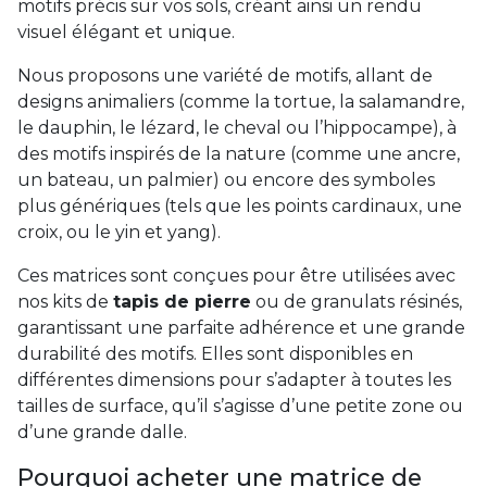
motifs précis sur vos sols, créant ainsi un rendu
visuel élégant et unique.
Nous proposons une variété de motifs, allant de
designs animaliers (comme la tortue, la salamandre,
le dauphin, le lézard, le cheval ou l’hippocampe), à
des motifs inspirés de la nature (comme une ancre,
un bateau, un palmier) ou encore des symboles
plus génériques (tels que les points cardinaux, une
croix, ou le yin et yang).
Ces matrices sont conçues pour être utilisées avec
nos kits de
tapis de pierre
ou de granulats résinés,
garantissant une parfaite adhérence et une grande
durabilité des motifs. Elles sont disponibles en
différentes dimensions pour s’adapter à toutes les
tailles de surface, qu’il s’agisse d’une petite zone ou
d’une grande dalle.
Pourquoi acheter une matrice de