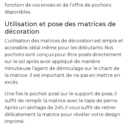
fonction de vos envies et de l’offre de pochoirs
disponibles.
Utilisation et pose des matrices de
décoration
L’utilisation des matrices de décoration est simple et
accessible, idéal même pour les débutants. Nos
pochoirs sont conçus pour être posés directement
sur le sol après avoir appliqué de manière
minutieuse l’agent de démoulage sur le chant de
la matrice. Il est important de ne pas en mettre en
excès.
Une fois le pochoir posé sur le support de pose, il
suffit de remplir la matrice avec le tapis de pierre.
Après un séchage de 24h, il vous suffit de retirer
délicatement la matrice pour révéler votre design
imprimé.