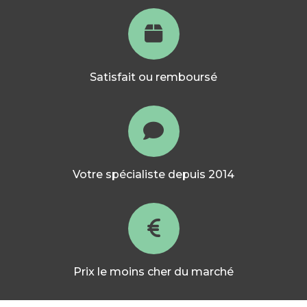
Satisfait ou remboursé
Votre spécialiste depuis 2014
Prix le moins cher du marché