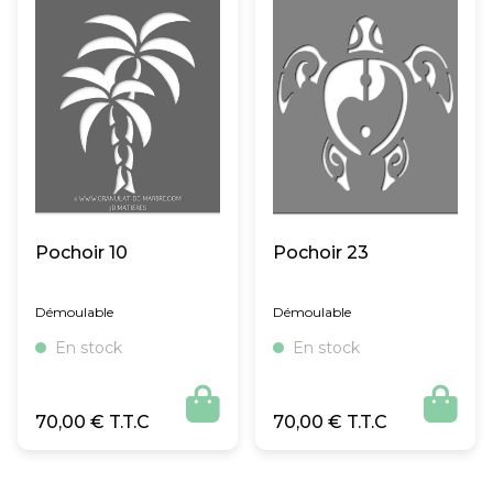
Pochoir 10
Pochoir 23
Démoulable
Démoulable
En stock
En stock


70,00
€
70,00
€