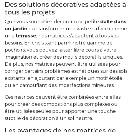
Des solutions décoratives adaptées à
tous les projets
Que vous souhaitiez décorer une petite
dalle
dans
un jardin
ou transformer une vaste surface comme
une
terrasse
, nos matrices s’adaptent à tous vos
besoins. En choisissant parmi notre gamme de
pochoirs, vous pouvez laisser libre cours à votre
imagination et créer des motifs décoratifs uniques.
De plus, nos matrices peuvent être utilisées pour
corriger certains problèmes esthétiques sur des sols
existants, en ajoutant par exemple un motif étoilé
ou en camouflant des imperfections mineures.
Ces matrices peuvent être combinées entre elles
pour créer des compositions plus complexes ou
être utilisées seules pour apporter une touche
subtile de décoration à un sol neutre.
Les avantages de nos matrices de