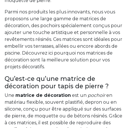
moquette de pierre.
Parmi nos produits les plus innovants, nous vous
proposons une large gamme de matrices de
décoration, des pochoirs spécialement conçus pour
ajouter une touche artistique et personnelle à vos
revêtements résinés. Ces matrices sont idéales pour
embellir vos terrasses, allées ou encore abords de
piscine. Découvrez ici pourquoi nos matrices de
décoration sont la meilleure solution pour vos
projets décoratifs.
Qu’est-ce qu’une matrice de
décoration pour tapis de pierre ?
Une
matrice de décoration
est un
pochoir
en
matériau flexible, souvent plastifié, depron ou en
silicone, conçu pour être appliqué sur des surfaces
de pierre, de moquette ou de bétons résinés. Grâce
à ces matrices, il est possible de reproduire des