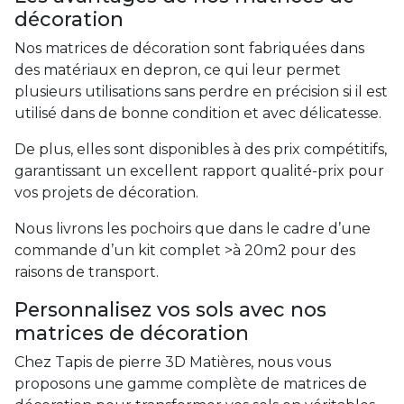
décoration
Nos matrices de décoration sont fabriquées dans
des matériaux en depron, ce qui leur permet
plusieurs utilisations sans perdre en précision si il est
utilisé dans de bonne condition et avec délicatesse.
De plus, elles sont disponibles à des prix compétitifs,
garantissant un excellent rapport qualité-prix pour
vos projets de décoration.
Nous livrons les pochoirs que dans le cadre d’une
commande d’un kit complet >à 20m2 pour des
raisons de transport.
Personnalisez vos sols avec nos
matrices de décoration
Chez Tapis de pierre 3D Matières, nous vous
proposons une gamme complète de matrices de