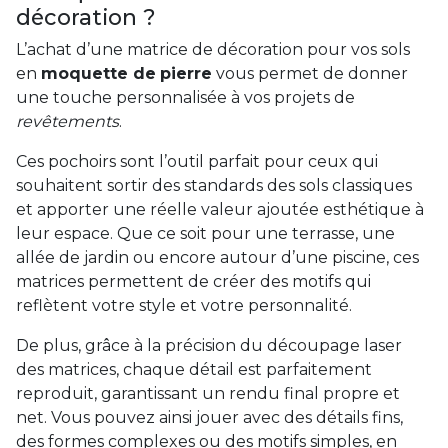
décoration ?
L’achat d’une matrice de décoration pour vos sols
en
moquette de
pierre
vous permet de donner
une touche personnalisée à vos projets de
revêtements
.
Ces pochoirs sont l’outil parfait pour ceux qui
souhaitent sortir des standards des sols classiques
et apporter une réelle valeur ajoutée esthétique à
leur espace. Que ce soit pour une terrasse, une
allée de jardin ou encore autour d’une piscine, ces
matrices permettent de créer des motifs qui
reflètent votre style et votre personnalité.
De plus, grâce à la précision du découpage laser
des matrices, chaque détail est parfaitement
reproduit, garantissant un rendu final propre et
net. Vous pouvez ainsi jouer avec des détails fins,
des formes complexes ou des motifs simples, en