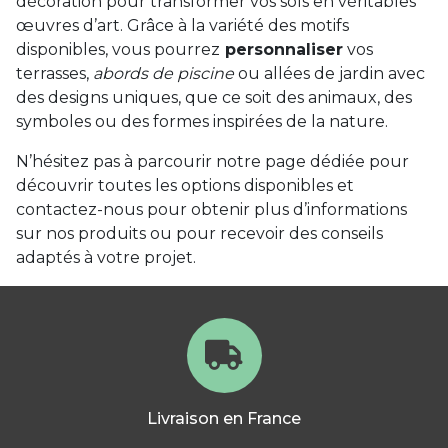
décoration pour transformer vos sols en véritables
œuvres d’art. Grâce à la variété des motifs
disponibles, vous pourrez
personnaliser
vos
terrasses,
abords de piscine
ou allées de jardin avec
des designs uniques, que ce soit des animaux, des
symboles ou des formes inspirées de la nature.
N’hésitez pas à parcourir notre page dédiée pour
découvrir toutes les options disponibles et
contactez-nous pour obtenir plus d’informations
sur nos produits ou pour recevoir des conseils
adaptés à votre projet.
Livraison en France