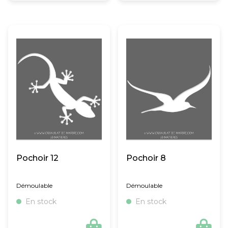
Pochoir 12
Pochoir 8
Démoulable
Démoulable
En stock
En stock

