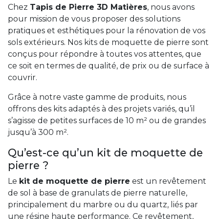
Chez
Tapis de Pierre 3D Matières
, nous avons
pour mission de vous proposer des solutions
pratiques et esthétiques pour la rénovation de vos
sols extérieurs. Nos kits de moquette de pierre sont
conçus pour répondre à toutes vos attentes, que
ce soit en termes de qualité, de prix ou de surface à
couvrir.
Grâce à notre vaste gamme de produits, nous
offrons des kits adaptés à des projets variés, qu’il
s’agisse de petites surfaces de 10 m² ou de grandes
jusqu’à 300 m².
Qu’est-ce qu’un kit de moquette de
pierre ?
Le
kit de moquette de pierre
est un revêtement
de sol à base de granulats de pierre naturelle,
principalement du marbre ou du quartz, liés par
une résine haute performance. Ce revêtement,