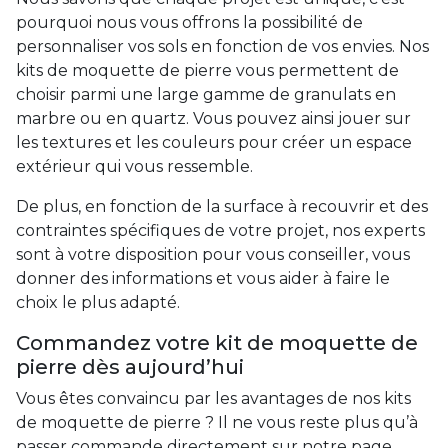
pourquoi nous vous offrons la possibilité de
personnaliser vos sols en fonction de vos envies. Nos
kits de moquette de pierre vous permettent de
choisir parmi une large gamme de granulats en
marbre ou en quartz. Vous pouvez ainsi jouer sur
les textures et les couleurs pour créer un espace
extérieur qui vous ressemble.
De plus, en fonction de la surface à recouvrir et des
contraintes spécifiques de votre projet, nos experts
sont à votre disposition pour vous conseiller, vous
donner des informations et vous aider à faire le
choix le plus adapté.
Commandez votre kit de moquette de
pierre dès aujourd’hui
Vous êtes convaincu par les avantages de nos kits
de moquette de pierre ? Il ne vous reste plus qu’à
passer commande directement sur notre page