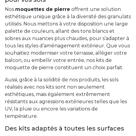
Nos
moquettes de pierre
offrent une solution
esthétique unique grâce à la diversité des granulats
utilisés. Nous mettons à votre disposition une large
palette de couleurs, allant des tons blancs et
sobres aux nuances plus chaudes, pour s’adapter à
tous les styles d’aménagement extérieur. Que vous
souhaitiez moderniser votre terrasse, alléger votre
balcon, ou embellir votre entrée, nos kits de
moquette de pierre constituent un choix parfait.
Aussi, grâce à la solidité de nos produits, les sols
réalisés avec nos kits sont non seulement
esthétiques, mais également extrêmement
résistants aux agressions extérieures telles que les
UV, la pluie ou encore les variations de
température.
Des kits adaptés à toutes les surfaces