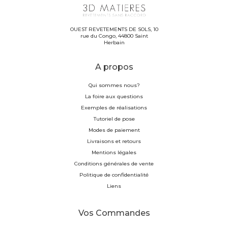
OUEST REVETEMENTS DE SOLS, 10
rue du Congo, 44800 Saint
Herbain
A propos
Qui sommes nous?
La foire aux questions
Exemples de réalisations
Tutoriel de pose
Modes de paiement
Livraisons et retours
Mentions légales
Conditions générales de vente
Politique de confidentialité
Liens
Vos Commandes