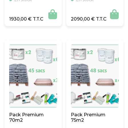


1930,00
€
2090,00
€
Pack Premium
Pack Premium
70m2
75m2