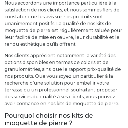
Nous accordons une importance particulière à la
satisfaction de nos clients, et nous sommes fiers de
constater que les avis sur nos produits sont
unanimement positifs. La qualité de nos kits de
moquette de pierre est régulièrement saluée pour
leur facilité de mise en œuvre, leur durabilité et le
rendu esthétique qu’ils offrent.
Nos clients apprécient notamment la variété des
options disponibles en termes de coloris et de
granulométries, ainsi que le rapport prix-qualité de
nos produits. Que vous soyez un particulier à la
recherche d’une solution pour embellir votre
terrasse ou un professionnel souhaitant proposer
des services de qualité à ses clients, vous pouvez
avoir confiance en nos kits de moquette de pierre.
Pourquoi choisir nos kits de
moquette de pierre ?