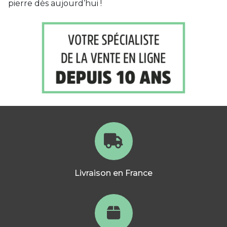
pierre dès aujourd’hui !
Livraison en France