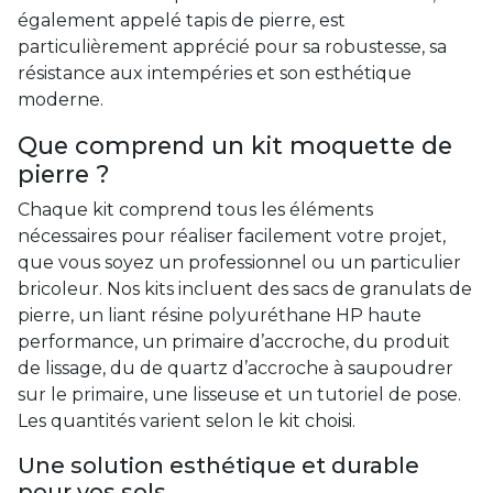
également appelé tapis de pierre, est
particulièrement apprécié pour sa robustesse, sa
résistance aux intempéries et son esthétique
moderne.
Que comprend un kit moquette de
pierre ?
Chaque kit comprend tous les éléments
nécessaires pour réaliser facilement votre projet,
que vous soyez un professionnel ou un particulier
bricoleur. Nos kits incluent des sacs de granulats de
pierre, un liant résine polyuréthane HP haute
performance, un primaire d’accroche, du produit
de lissage, du de quartz d’accroche à saupoudrer
sur le primaire, une lisseuse et un tutoriel de pose.
Les quantités varient selon le kit choisi.
Une solution esthétique et durable
pour vos sols