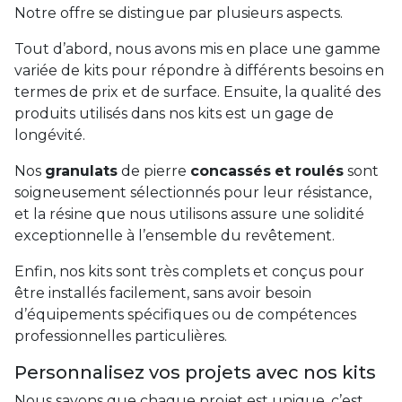
Notre offre se distingue par plusieurs aspects.
Tout d’abord, nous avons mis en place une gamme
variée de kits pour répondre à différents besoins en
termes de prix et de surface. Ensuite, la qualité des
produits utilisés dans nos kits est un gage de
longévité.
Nos
granulats
de pierre
concassés
et roulés
sont
soigneusement sélectionnés pour leur résistance,
et la résine que nous utilisons assure une solidité
exceptionnelle à l’ensemble du revêtement.
Enfin, nos kits sont très complets et conçus pour
être installés facilement, sans avoir besoin
d’équipements spécifiques ou de compétences
professionnelles particulières.
Personnalisez vos projets avec nos kits
Nous savons que chaque projet est unique, c’est