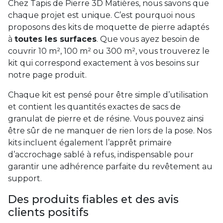
Chez Tapis de Pierre 3D Matières, nous savons que
chaque projet est unique. C’est pourquoi nous
proposons des kits de moquette de pierre adaptés
à
toutes les surfaces
. Que vous ayez besoin de
couvrir 10 m², 100 m² ou 300 m², vous trouverez le
kit qui correspond exactement à vos besoins sur
notre page produit.
Chaque kit est pensé pour être simple d’utilisation
et contient les quantités exactes de sacs de
granulat de pierre et de résine. Vous pouvez ainsi
être sûr de ne manquer de rien lors de la pose. Nos
kits incluent également l’apprêt primaire
d’accrochage sablé à refus, indispensable pour
garantir une adhérence parfaite du revêtement au
support.
Des produits fiables et des avis
clients positifs