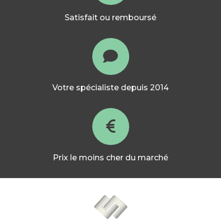
Satisfait ou remboursé
Votre spécialiste depuis 2014
Prix le moins cher du marché