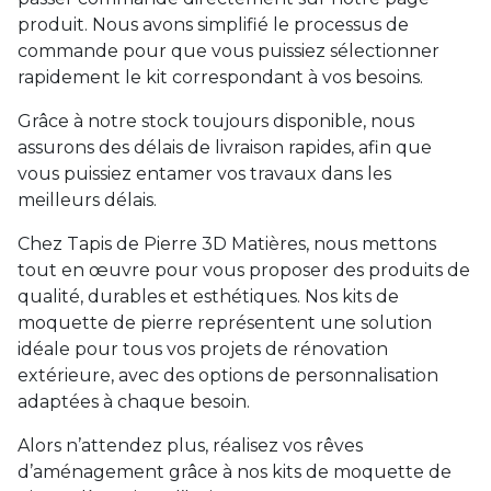
produit. Nous avons simplifié le processus de
commande pour que vous puissiez sélectionner
rapidement le kit correspondant à vos besoins.
Grâce à notre stock toujours disponible, nous
assurons des délais de livraison rapides, afin que
vous puissiez entamer vos travaux dans les
meilleurs délais.
Chez Tapis de Pierre 3D Matières, nous mettons
tout en œuvre pour vous proposer des produits de
qualité, durables et esthétiques. Nos kits de
moquette de pierre représentent une solution
idéale pour tous vos projets de rénovation
extérieure, avec des options de personnalisation
adaptées à chaque besoin.
Alors n’attendez plus, réalisez vos rêves
d’aménagement grâce à nos kits de moquette de