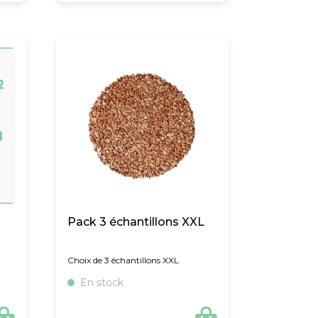
Pack 3 échantillons XXL
Choix de 3 échantillons XXL
En stock