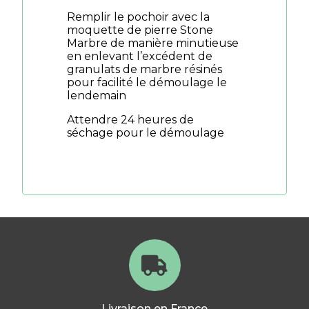
Remplir le pochoir avec la
moquette de pierre Stone
Marbre de manière minutieuse
en enlevant l’excédent de
granulats de marbre résinés
pour facilité le démoulage le
lendemain
Attendre 24 heures de
séchage pour le démoulage
Livraison en France