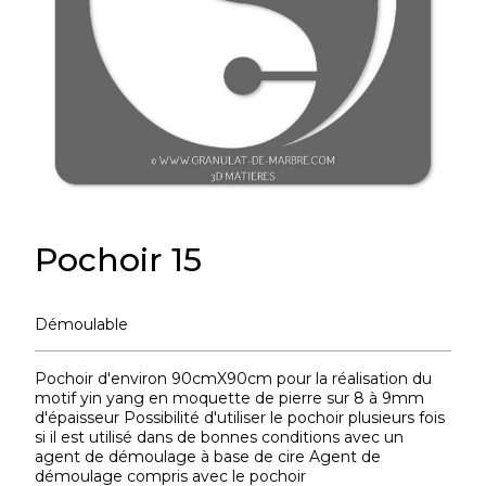
Pochoir 15
Démoulable
Pochoir d'environ 90cmX90cm pour la réalisation du
motif yin yang en moquette de pierre sur 8 à 9mm
d'épaisseur Possibilité d'utiliser le pochoir plusieurs fois
si il est utilisé dans de bonnes conditions avec un
agent de démoulage à base de cire Agent de
démoulage compris avec le pochoir