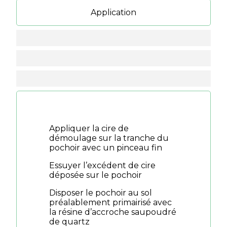
Application
Appliquer la cire de
démoulage sur la tranche du
pochoir avec un pinceau fin
Essuyer l’excédent de cire
déposée sur le pochoir
Disposer le pochoir au sol
préalablement primairisé avec
la résine d’accroche saupoudré
de quartz