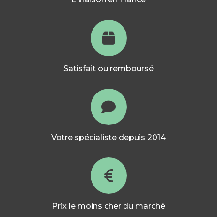
Satisfait ou remboursé
Votre spécialiste depuis 2014
Prix le moins cher du marché