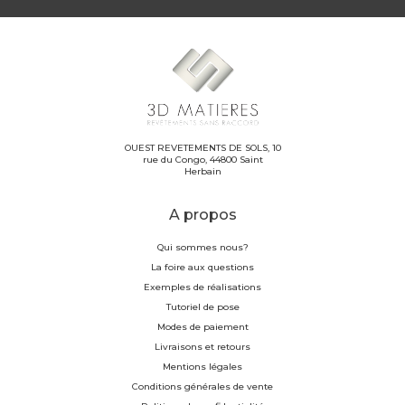
OUEST REVETEMENTS DE SOLS, 10
rue du Congo, 44800 Saint
Herbain
A propos
Qui sommes nous?
La foire aux questions
Exemples de réalisations
Tutoriel de pose
Modes de paiement
Livraisons et retours
Mentions légales
Conditions générales de vente