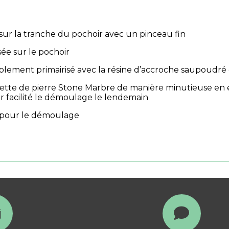
sur la tranche du pochoir avec un pinceau fin
ée sur le pochoir
ablement primairisé avec la résine d’accroche saupoudré
ette de pierre Stone Marbre de manière minutieuse en 
r facilité le démoulage le lendemain
 pour le démoulage