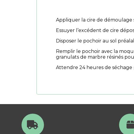
Appliquer la cire de démoulage 
Essuyer l’excédent de cire dépos
Disposer le pochoir au sol préal
Remplir le pochoir avec la moqu
granulats de marbre résinés pou
Attendre 24 heures de séchage