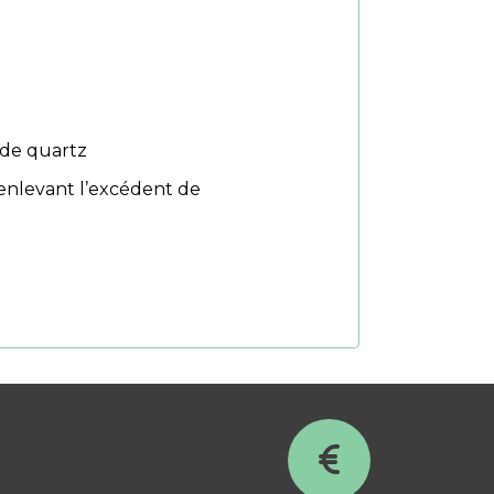
 de quartz
enlevant l’excédent de