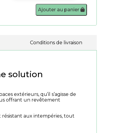
Ajouter au panier
Conditions de livraison
ne solution
ces extérieurs, qu’il s’agisse de
 vous offrant un revêtement
 résistant aux intempéries, tout