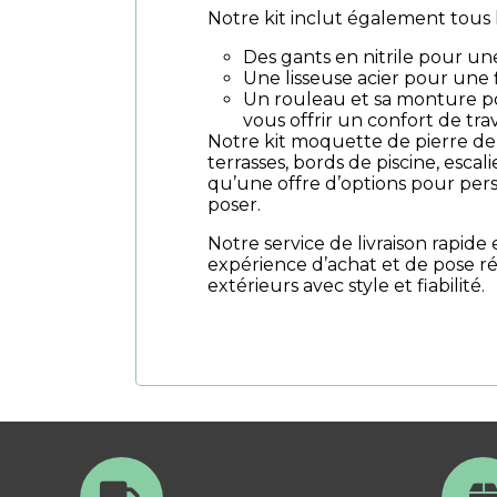
Notre kit inclut également tous 
Des gants en nitrile pour un
Une lisseuse acier pour une fi
Un rouleau et sa monture po
vous offrir un confort de tra
Notre kit moquette de pierre de
terrasses, bords de piscine, escal
qu’une offre d’options pour pers
poser.
Notre service de livraison rapi
expérience d’achat et de pose ré
extérieurs avec style et fiabilité.