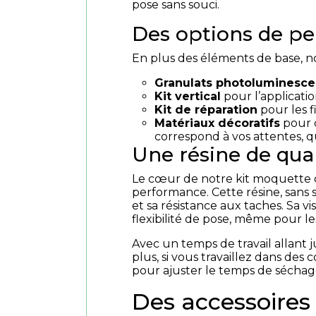
pose sans souci.
Des options de pe
En plus des éléments de base, no
Granulats photoluminesce
Kit vertical
pour l’applicatio
Kit de réparation
pour les f
Matériaux décoratifs
pour c
correspond à vos attentes, q
Une résine de qua
Le cœur de notre kit moquette 
performance. Cette résine, sans s
et sa résistance aux taches. Sa
flexibilité de pose, même pour les
Avec un temps de travail allant j
plus, si vous travaillez dans des
pour ajuster le temps de séchag
Des accessoires