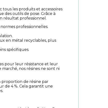
c tous les produits et accessoires
que des outils de pose. Grâce à
 résultat professionnel.
normes professionnelles.
lation.
ux en métal recyclables, plus
ins spécifiques.
es pour leur résistance et leur
e marché, nos résines ne sont ni
la proportion de résine par
ur de 4 %. Cela garantit une
s.