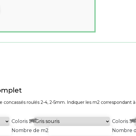
complet
re concassés roulés 2-4, 2-5mm. Indiquer les m2 correspondant à
Coloris 2 :
Coloris 3 :
Nombre de m2
Nombre 