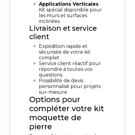
Applications Verticales
:
Kit spécial disponible pour
les murs et surfaces
inclinées
Livraison et service
client
Expédition rapide et
sécurisée de votre kit
complet
Service client réactif pour
répondre à toutes vos
questions
Possibilité de devis
personnalisé pour projets
sur-mesure
Options pour
compléter votre kit
moquette de
pierre