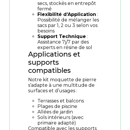
secs, stockés en entrepôt
fermé
Flexibilité d’Application
:
Possibilité de mélanger les
sacs par 1, 2 ou 3 selon vos
besoins
Support Technique
:
Assistance 7j/7 par des
experts en résine de sol
Applications et
supports
compatibles
Notre kit moquette de pierre
s’adapte à une multitude de
surfaces et d’usages :
Terrasses et balcons
Plages de piscine
Allées de jardin
Sols intérieurs (avec
primaire adapté)
Compatible avec les supports