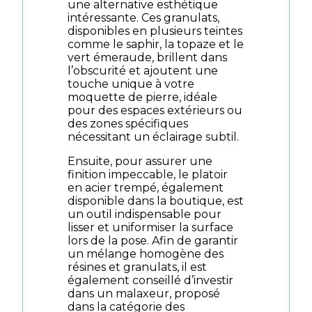
une alternative esthétique
intéressante. Ces granulats,
disponibles en plusieurs teintes
comme le saphir, la topaze et le
vert émeraude, brillent dans
l’obscurité et ajoutent une
touche unique à votre
moquette de pierre, idéale
pour des espaces extérieurs ou
des zones spécifiques
nécessitant un éclairage subtil.
Ensuite, pour assurer une
finition impeccable, le platoir
en acier trempé, également
disponible dans la boutique, est
un outil indispensable pour
lisser et uniformiser la surface
lors de la pose. Afin de garantir
un mélange homogène des
résines et granulats, il est
également conseillé d’investir
dans un malaxeur, proposé
dans la catégorie des