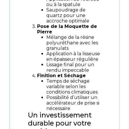
ou à la spatule
Saupoudrage de
quartz pour une
accroche optimale
Pose de la Moquette de
Pierre
Mélange de la résine
polyuréthane avec les
granulats
Application à la lisseuse
en épaisseur régulière
Lissage final pour un
rendu impeccable
Finition et Séchage
Temps de séchage
variable selon les
conditions climatiques
Possibilité d’utiliser un
accélérateur de prise si
nécessaire
Un investissement
durable pour votre