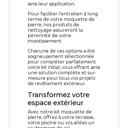
ainsi leur application.
Pour faciliter l’entretien à long
terme de votre moquette de
pierre, nos produits de
nettoyage assureront la
pérennité de votre
investissement.
Chacune de ces options a été
soigneusement sélectionnée
pour compléter parfaitement
votre kit initial, vous offrant ainsi
une solution complète et sur-
mesure pour tous vos projets
de revêtement extérieur.
Transformez votre
espace extérieur
Avec notre kit moquette de
pierre, offrez à votre terrasse,
votre piscine ou vos allées un