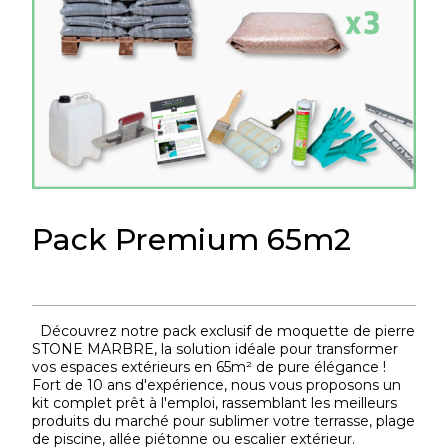
Pack Premium 65m2
Découvrez notre pack exclusif de moquette de pierre
STONE MARBRE, la solution idéale pour transformer
vos espaces extérieurs en 65m² de pure élégance !
Fort de 10 ans d'expérience, nous vous proposons un
kit complet prêt à l'emploi, rassemblant les meilleurs
produits du marché pour sublimer votre terrasse, plage
de piscine, allée piétonne ou escalier extérieur.