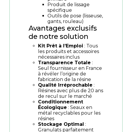
Produit de lissage
spécifique
Outils de pose (lisseuse,
gants, rouleau)
Avantages exclusifs
de notre solution
Kit Prêt à l’Emploi
: Tous
les produits et accessoires
nécessaires inclus
Transparence Totale
:
Seul fournisseur en France
à révéler l’origine de
fabrication de la résine
Qualité Irréprochable
:
Résines avec plus de 20 ans
de recul sur le marché
Conditionnement
Écologique
: Seaux en
métal recyclables pour les
résines
Stockage Optimal
:
Granulats parfaitement