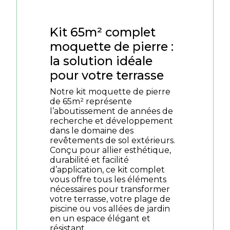
Kit 65m² complet
moquette de pierre :
la solution idéale
pour votre terrasse
Notre kit moquette de pierre
de 65m² représente
l’aboutissement de années de
recherche et développement
dans le domaine des
revêtements de sol extérieurs.
Conçu pour allier esthétique,
durabilité et facilité
d’application, ce kit complet
vous offre tous les éléments
nécessaires pour transformer
votre terrasse, votre plage de
piscine ou vos allées de jardin
en un espace élégant et
résistant.