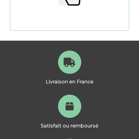
Livraison en France
Satisfait ou remboursé