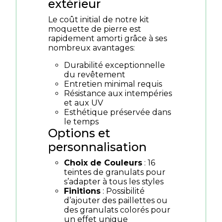
extérieur
Le coût initial de notre kit
moquette de pierre est
rapidement amorti grâce à ses
nombreux avantages:
Durabilité exceptionnelle
du revêtement
Entretien minimal requis
Résistance aux intempéries
et aux UV
Esthétique préservée dans
le temps
Options et
personnalisation
Choix de Couleurs
: 16
teintes de granulats pour
s’adapter à tous les styles
Finitions
: Possibilité
d’ajouter des paillettes ou
des granulats colorés pour
un effet unique