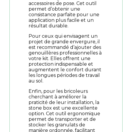
accessoires de pose. Cet outil
permet d’obtenir une
consistance parfaite pour une
application plus facile et un
résultat durable.
Pour ceux qui envisagent un
projet de grande envergure, il
est recommandé d’ajouter des
genouillères professionnelles à
votre kit. Elles offrent une
protection indispensable et
augmentent le confort durant
les longues périodes de travail
au sol.
Enfin, pour les bricoleurs
cherchant à améliorer la
praticité de leur installation, la
stone box est une excellente
option. Cet outil ergonomique
permet de transporter et de
stocker les granulats de
manière ordonnée, facilitant