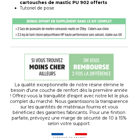
cartouches de mastic PU 902 offerts
Tutoriel de pose
La qualité exceptionnelle de notre résine élimine le
besoin d'une couche de renfort dès la première année
! Offrez-vous la tranquillité d'esprit avec notre kit le plus
complet du marché. Nous garantissons la transparence
sur les quantités de matériaux fournis et vous
bénéficiez des garanties fabricants. Pour une finition
parfaite, prévoyez une marge de sécurité de 10 à 15%
selon votre support.