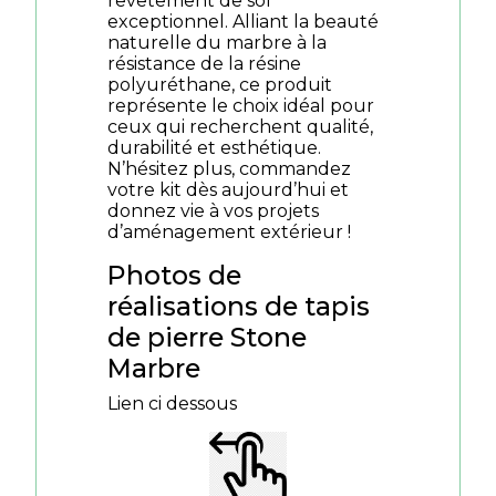
revêtement de sol
exceptionnel. Alliant la beauté
naturelle du marbre à la
résistance de la résine
polyuréthane, ce produit
représente le choix idéal pour
ceux qui recherchent qualité,
durabilité et esthétique.
N’hésitez plus, commandez
votre kit dès aujourd’hui et
donnez vie à vos projets
d’aménagement extérieur !
Photos de
réalisations de tapis
de pierre Stone
Marbre
Lien ci dessous