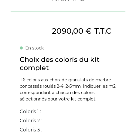
2090,00
€
T.T.C
En stock
Choix des coloris du kit
complet
16 coloris aux choix de granulats de marbre
concassés roulés 2-4, 2-5mm. Indiquer les m2
correspondant à chacun des coloris
sélectionnés pour votre kit complet.
Coloris 1 :
Coloris 2 :
Coloris 3 :