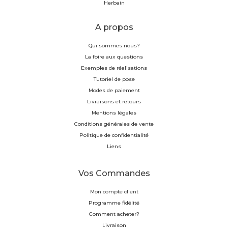
Herbain
A propos
Qui sommes nous?
La foire aux questions
Exemples de réalisations
Tutoriel de pose
Modes de paiement
Livraisons et retours
Mentions légales
Conditions générales de vente
Politique de confidentialité
Liens
Vos Commandes
Mon compte client
Programme fidélité
Comment acheter?
Livraison