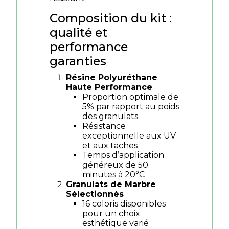
Composition du kit :
qualité et
performance
garanties
Résine Polyuréthane
Haute Performance
Proportion optimale de
5% par rapport au poids
des granulats
Résistance
exceptionnelle aux UV
et aux taches
Temps d’application
généreux de 50
minutes à 20°C
Granulats de Marbre
Sélectionnés
16 coloris disponibles
pour un choix
esthétique varié