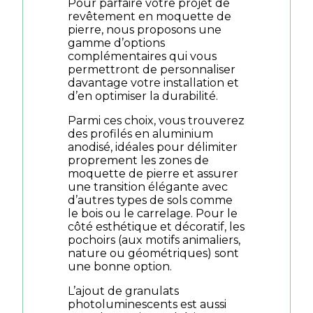
Pour parfaire votre projet de
revêtement en moquette de
pierre, nous proposons une
gamme d’options
complémentaires qui vous
permettront de personnaliser
davantage votre installation et
d’en optimiser la durabilité.
Parmi ces choix, vous trouverez
des profilés en aluminium
anodisé, idéales pour délimiter
proprement les zones de
moquette de pierre et assurer
une transition élégante avec
d’autres types de sols comme
le bois ou le carrelage. Pour le
côté esthétique et décoratif, les
pochoirs (aux motifs animaliers,
nature ou géométriques) sont
une bonne option.
L’ajout de granulats
photoluminescents est aussi