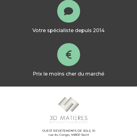
Votre spécialiste depuis 2014
Prix le moins cher du marché
OUEST REVETEMENTS DE SOLS, 10
rue du Congo, 44800 Saint