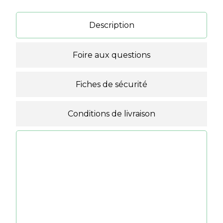
Description
Foire aux questions
Fiches de sécurité
Conditions de livraison