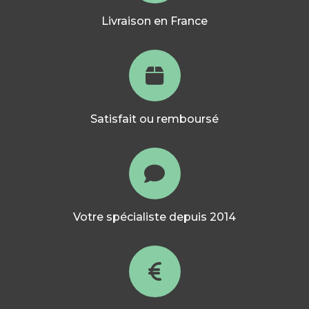
Livraison en France
Satisfait ou remboursé
Votre spécialiste depuis 2014