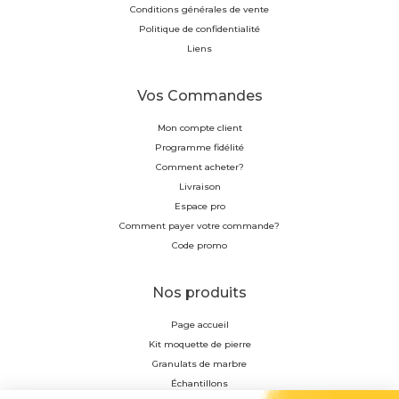
Conditions générales de vente
Politique de confidentialité
Liens
Vos Commandes
Mon compte client
Programme fidélité
Comment acheter?
Livraison
Espace pro
Comment payer votre commande?
Code promo
Nos produits
Page accueil
Kit moquette de pierre
Granulats de marbre
Échantillons