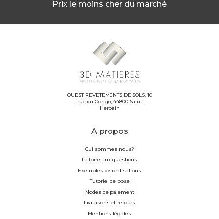
Prix le moins cher du marché
OUEST REVETEMENTS DE SOLS, 10
rue du Congo, 44800 Saint
Herbain
A propos
Qui sommes nous?
La foire aux questions
Exemples de réalisations
Tutoriel de pose
Modes de paiement
Livraisons et retours
Mentions légales