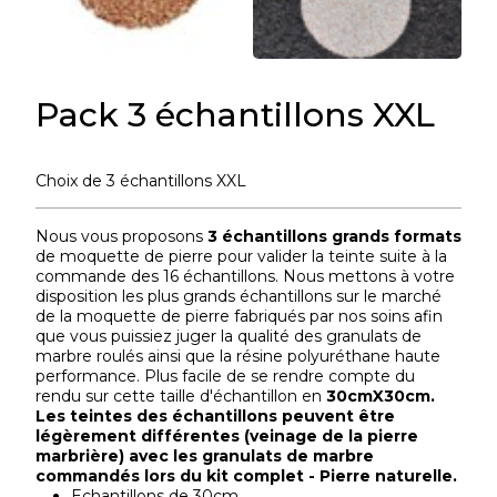
Pack 3 échantillons XXL
Choix de 3 échantillons XXL
Nous vous proposons
3 échantillons grands formats
de moquette de pierre pour valider la teinte suite à la
commande des 16 échantillons. Nous mettons à votre
disposition les plus grands échantillons sur le marché
de la moquette de pierre fabriqués par nos soins afin
que vous puissiez juger la qualité des granulats de
marbre roulés ainsi que la résine polyuréthane haute
performance. Plus facile de se rendre compte du
rendu sur cette taille d'échantillon en
30cmX30cm.
Les teintes des échantillons peuvent être
légèrement différentes (veinage de la pierre
marbrière) avec les granulats de marbre
commandés lors du kit complet - Pierre naturelle.
Echantillons de 30cm