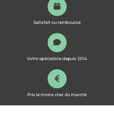
Satisfait ou remboursé
Votre spécialiste depuis 2014
Prix le moins cher du marché