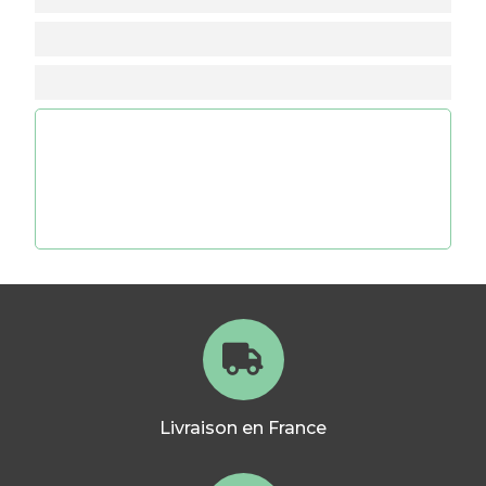
Livraison en France