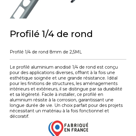
Profilé 1/4 de rond
Profilé 1/4 de rond 8mm de 2,5ML
Le profilé aluminium anodisé 1/4 de rond est conçu
pour des applications diverses, offrant à la fois une
esthétique soignée et une grande résistance. Idéal
pour les finitions de structures, les aménagements
intérieurs et extérieurs, il se distingue par sa durabilité
et sa légèreté. Facile à installer, ce profilé en
aluminium résiste à la corrosion, garantissant une
longue durée de vie. Un choix parfait pour des projets
nécessitant un matériau à la fois fonctionnel et
décoratif.