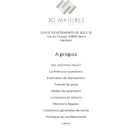
OUEST REVETEMENTS DE SOLS, 10
rue du Congo, 44800 Saint
Herbain
A propos
Qui sommes nous?
La foire aux questions
Exemples de réalisations
Tutoriel de pose
Modes de paiement
Livraisons et retours
Mentions légales
Conditions générales de vente
Politique de confidentialité
Liens