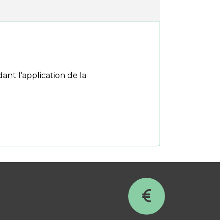
nt l’application de la