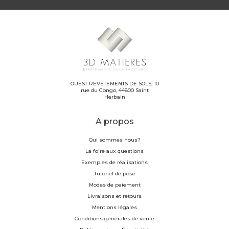
OUEST REVETEMENTS DE SOLS, 10
rue du Congo, 44800 Saint
Herbain
A propos
Qui sommes nous?
La foire aux questions
Exemples de réalisations
Tutoriel de pose
Modes de paiement
Livraisons et retours
Mentions légales
Conditions générales de vente