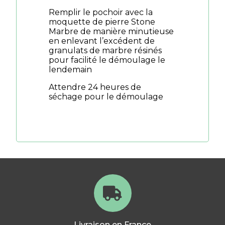
Remplir le pochoir avec la
moquette de pierre Stone
Marbre de manière minutieuse
en enlevant l’excédent de
granulats de marbre résinés
pour facilité le démoulage le
lendemain
Attendre 24 heures de
séchage pour le démoulage
Livraison en France