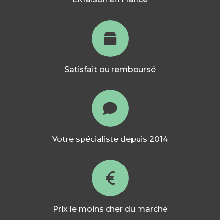
Satisfait ou remboursé
Votre spécialiste depuis 2014
Prix le moins cher du marché