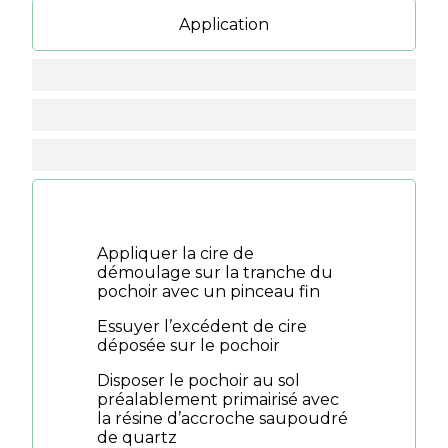
Application
Appliquer la cire de
démoulage sur la tranche du
pochoir avec un pinceau fin
Essuyer l’excédent de cire
déposée sur le pochoir
Disposer le pochoir au sol
préalablement primairisé avec
la résine d’accroche saupoudré
de quartz