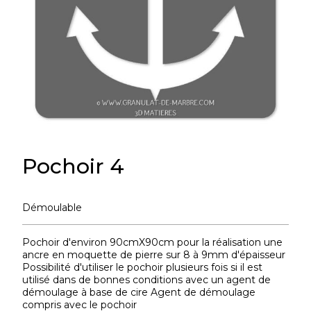
Pochoir 4
Démoulable
Pochoir d'environ 90cmX90cm pour la réalisation une
ancre en moquette de pierre sur 8 à 9mm d'épaisseur
Possibilité d'utiliser le pochoir plusieurs fois si il est
utilisé dans de bonnes conditions avec un agent de
démoulage à base de cire Agent de démoulage
compris avec le pochoir