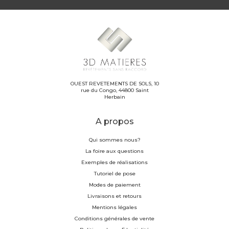
OUEST REVETEMENTS DE SOLS, 10
rue du Congo, 44800 Saint
Herbain
A propos
Qui sommes nous?
La foire aux questions
Exemples de réalisations
Tutoriel de pose
Modes de paiement
Livraisons et retours
Mentions légales
Conditions générales de vente