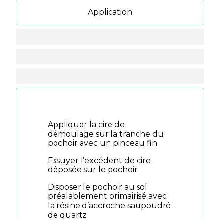
Application
Appliquer la cire de
démoulage sur la tranche du
pochoir avec un pinceau fin
Essuyer l’excédent de cire
déposée sur le pochoir
Disposer le pochoir au sol
préalablement primairisé avec
la résine d’accroche saupoudré
de quartz