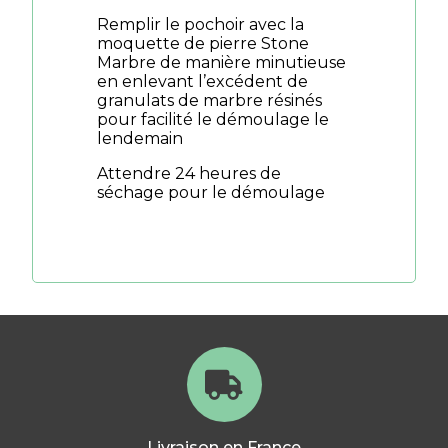
Remplir le pochoir avec la
moquette de pierre Stone
Marbre de manière minutieuse
en enlevant l’excédent de
granulats de marbre résinés
pour facilité le démoulage le
lendemain
Attendre 24 heures de
séchage pour le démoulage
Livraison en France