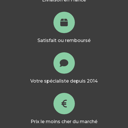
Satisfait ou remboursé
Votre spécialiste depuis 2014
Prix le moins cher du marché