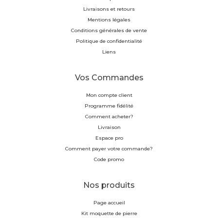
Livraisons et retours
Mentions légales
Conditions générales de vente
Politique de confidentialité
Liens
Vos Commandes
Mon compte client
Programme fidélité
Comment acheter?
Livraison
Espace pro
Comment payer votre commande?
Code promo
Nos produits
Page accueil
Kit moquette de pierre