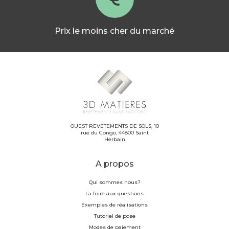
Prix le moins cher du marché
OUEST REVETEMENTS DE SOLS, 10
rue du Congo, 44800 Saint
Herbain
A propos
Qui sommes nous?
La foire aux questions
Exemples de réalisations
Tutoriel de pose
Modes de paiement