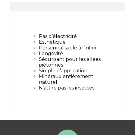
Pas d’électricité
Esthétique
Personnalisable à l’infini
Longévité
Sécurisant pour les allées
piétonnes
Simple d’application
Minéraux entièrement
naturel
N’attire pas les insectes