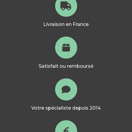
Livraison en France
Satisfait ou remboursé
Votre spécialiste depuis 2014