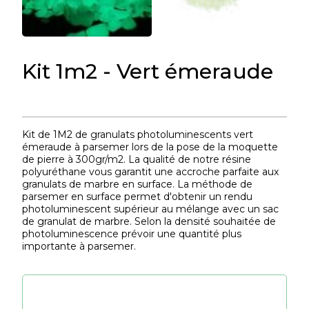
Kit 1m2 - Vert émeraude
Kit de 1M2 de granulats photoluminescents vert
émeraude à parsemer lors de la pose de la moquette
de pierre à 300gr/m2. La qualité de notre résine
polyuréthane vous garantit une accroche parfaite aux
granulats de marbre en surface. La méthode de
parsemer en surface permet d'obtenir un rendu
photoluminescent supérieur au mélange avec un sac
de granulat de marbre. Selon la densité souhaitée de
photoluminescence prévoir une quantité plus
importante à parsemer.