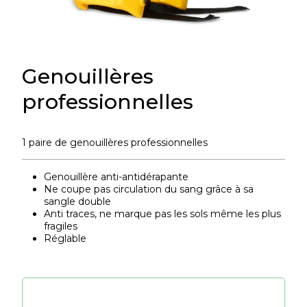
Genouillères
professionnelles
1 paire de genouillères professionnelles
Genouillère anti-antidérapante
Ne coupe pas circulation du sang grâce à sa
sangle double
Anti traces, ne marque pas les sols même les plus
fragiles
Réglable