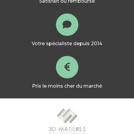
Satisfait ou remboursé
Votre spécialiste depuis 2014
Prix le moins cher du marché