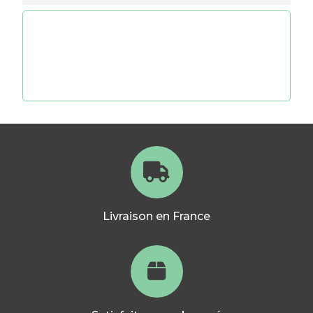
Livraison en France