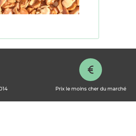
2014
Prix le moins cher du marché