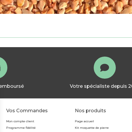
 remboursé
Votre spécialiste depuis 
Vos Commandes
Nos produits
Mon compte client
Page accueil
Programme fidélité
Kit moquette de pierre