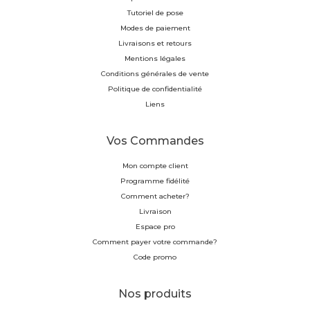
Tutoriel de pose
Modes de paiement
Livraisons et retours
Mentions légales
Conditions générales de vente
Politique de confidentialité
Liens
Vos Commandes
Mon compte client
Programme fidélité
Comment acheter?
Livraison
Espace pro
Comment payer votre commande?
Code promo
Nos produits