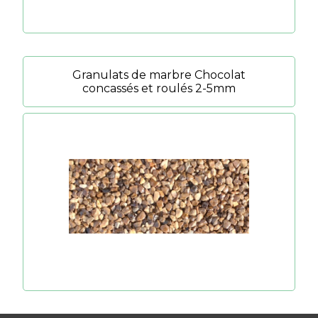
Granulats de marbre Chocolat
concassés et roulés 2-5mm