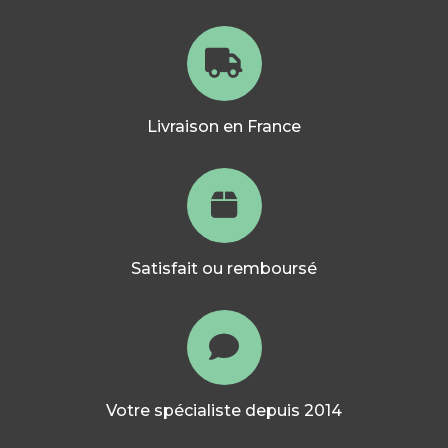
Livraison en France
Satisfait ou remboursé
Votre spécialiste depuis 2014