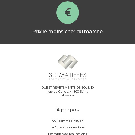
Prix le moins cher du marché
OUEST REVETEMENTS DE SOLS, 10
rue du Congo, 44800 Saint
Herbain
A propos
Qui sommes nous?
La foire aux questions
Exemples de réalisations