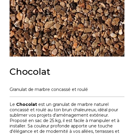
Chocolat
Granulat de marbre concassé et roulé
Le
Chocolat
est un granulat de marbre naturel
concassé et roulé au ton brun chaleureux, idéal pour
sublimer vos projets d'aménagement extérieur.
Proposé en sac de 25 kg, il est facile à manipuler et à
installer. Sa couleur profonde apporte une touche
d'élégance et de modernité à vos allées, terrasses et