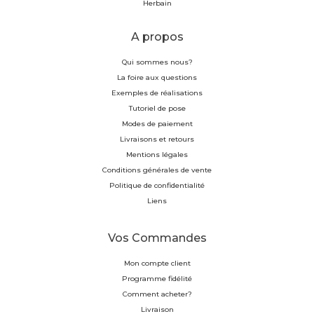
Herbain
A propos
Qui sommes nous?
La foire aux questions
Exemples de réalisations
Tutoriel de pose
Modes de paiement
Livraisons et retours
Mentions légales
Conditions générales de vente
Politique de confidentialité
Liens
Vos Commandes
Mon compte client
Programme fidélité
Comment acheter?
Livraison