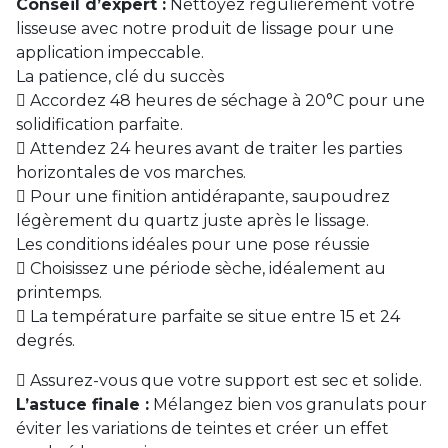
Conseil d’expert :
Nettoyez régulièrement votre
lisseuse avec notre produit de lissage pour une
application impeccable.
La patience, clé du succès
 Accordez 48 heures de séchage à 20°C pour une
solidification parfaite.
 Attendez 24 heures avant de traiter les parties
horizontales de vos marches.
 Pour une finition antidérapante, saupoudrez
légèrement du quartz juste après le lissage.
Les conditions idéales pour une pose réussie
 Choisissez une période sèche, idéalement au
printemps.
 La température parfaite se situe entre 15 et 24
degrés.
 Assurez-vous que votre support est sec et solide.
L’astuce finale :
Mélangez bien vos granulats pour
éviter les variations de teintes et créer un effet