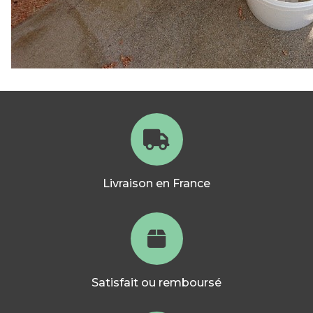
Livraison en France
Satisfait ou remboursé