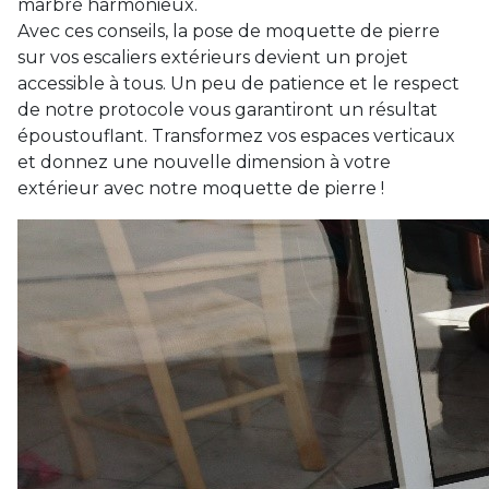
marbré harmonieux.
Avec ces conseils, la pose de moquette de pierre
sur vos escaliers extérieurs devient un projet
accessible à tous. Un peu de patience et le respect
de notre protocole vous garantiront un résultat
époustouflant. Transformez vos espaces verticaux
et donnez une nouvelle dimension à votre
extérieur avec notre moquette de pierre !