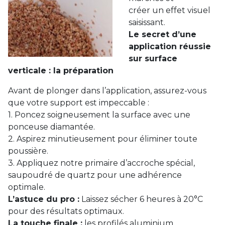
créer un effet visuel
saisissant.
Le secret d’une
application réussie
sur surface
verticale : la préparation
Avant de plonger dans l’application, assurez-vous
que votre support est impeccable :
1. Poncez soigneusement la surface avec une
ponceuse diamantée.
2. Aspirez minutieusement pour éliminer toute
poussière.
3. Appliquez notre primaire d’accroche spécial,
saupoudré de quartz pour une adhérence
optimale.
L’astuce du pro :
Laissez sécher 6 heures à 20°C
pour des résultats optimaux.
La touche finale :
les profilés aluminium