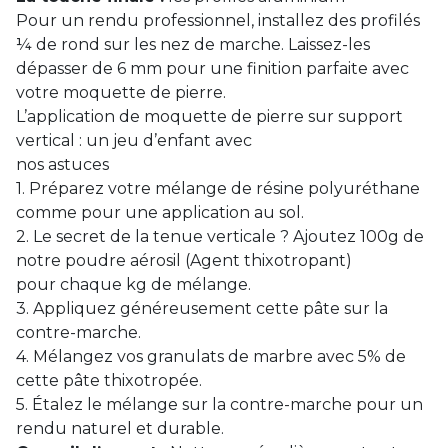
Pour un rendu professionnel, installez des profilés
¼ de rond sur les nez de marche. Laissez-les
dépasser de 6 mm pour une finition parfaite avec
votre moquette de pierre.
L’application de moquette de pierre sur support
vertical : un jeu d’enfant avec
nos astuces
1. Préparez votre mélange de résine polyuréthane
comme pour une application au sol.
2. Le secret de la tenue verticale ? Ajoutez 100g de
notre poudre aérosil (Agent thixotropant)
pour chaque kg de mélange.
3. Appliquez généreusement cette pâte sur la
contre-marche.
4. Mélangez vos granulats de marbre avec 5% de
cette pâte thixotropée.
5. Étalez le mélange sur la contre-marche pour un
rendu naturel et durable.