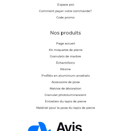
Espace pro
Comment payer votre commande?
Code promo
Nos produits
Page accueil
Kit moquette de pierre
Granulats de marbre
Échantillons
Résine
Profilés en aluminium anodisés
Accessoire de pose
Matrice de décoration
Granulat photoluminescent
Entretien du tapis de pierre
Matériel pour la pose du tapis de pierre