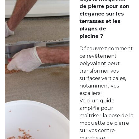
de pierre pour son
élégance sur les
terrasses et les
plages de
piscine ?
Découvrez comment
ce revêtement
polyvalent peut
transformer vos
surfaces verticales,
notamment vos
escaliers !
Voici un guide
simplifié pour
maîtriser la pose de la
moquette de pierre
sur vos contre-
marches et