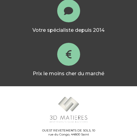
Votre spécialiste depuis 2014
Prix le moins cher du marché
OUEST REVETEMENTS DE SOLS, 10
rue du Congo, 44800 Saint