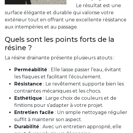
Le résultat est une
surface élégante et durable qui valorise votre
extérieur tout en offrant une excellente résistance
aux intempéries et au passage.
Quels sont les points forts de la
résine ?
La résine drainante présente plusieurs atouts :
Perméabilité
: Elle laisse passer l’eau, évitant
les flaques et facilitant l’écoulement.
Résistance
: Le revêtement supporte bien les
contraintes mécaniques et les chocs.
Esthétique
: Large choix de couleurs et de
finitions pour s’adapter à votre projet.
Entretien facile
: Un simple nettoyage régulier
suffit à maintenir son aspect.
Durabilité
: Avec un entretien approprié, elle