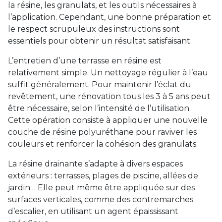
la résine, les granulats, et les outils nécessaires à
l’application. Cependant, une bonne préparation et
le respect scrupuleux des instructions sont
essentiels pour obtenir un résultat satisfaisant.
L’entretien d’une terrasse en résine est
relativement simple. Un nettoyage régulier à l’eau
suffit généralement. Pour maintenir l’éclat du
revêtement, une rénovation tous les 3 à 5 ans peut
être nécessaire, selon l’intensité de l’utilisation.
Cette opération consiste à appliquer une nouvelle
couche de résine polyuréthane pour raviver les
couleurs et renforcer la cohésion des granulats.
La résine drainante s’adapte à divers espaces
extérieurs : terrasses, plages de piscine, allées de
jardin… Elle peut même être appliquée sur des
surfaces verticales, comme des contremarches
d’escalier, en utilisant un agent épaississant