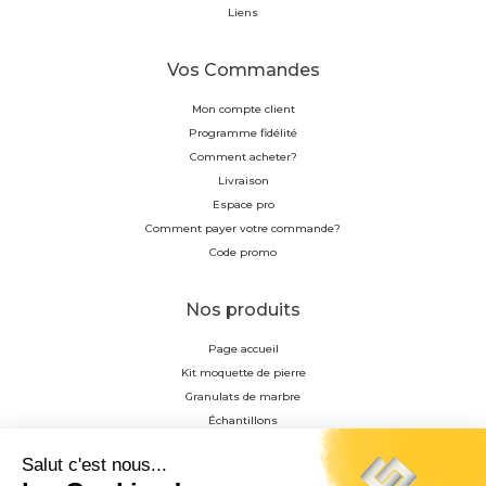
Liens
Vos Commandes
Mon compte client
Programme fidélité
Comment acheter?
Livraison
Espace pro
Comment payer votre commande?
Code promo
Nos produits
Page accueil
Kit moquette de pierre
Granulats de marbre
Échantillons
Résine
Profilés en aluminium anodisés