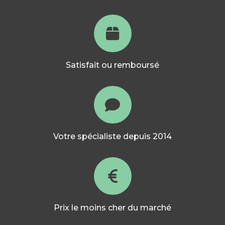
Satisfait ou remboursé
Votre spécialiste depuis 2014
Prix le moins cher du marché