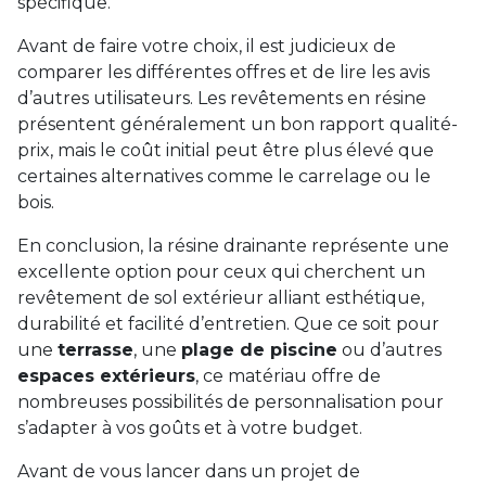
spécifique.
Avant de faire votre choix, il est judicieux de
comparer les différentes offres et de lire les avis
d’autres utilisateurs. Les revêtements en résine
présentent généralement un bon rapport qualité-
prix, mais le coût initial peut être plus élevé que
certaines alternatives comme le carrelage ou le
bois.
En conclusion, la résine drainante représente une
excellente option pour ceux qui cherchent un
revêtement de sol extérieur alliant esthétique,
durabilité et facilité d’entretien. Que ce soit pour
une
terrasse
, une
plage de piscine
ou d’autres
espaces extérieurs
, ce matériau offre de
nombreuses possibilités de personnalisation pour
s’adapter à vos goûts et à votre budget.
Avant de vous lancer dans un projet de