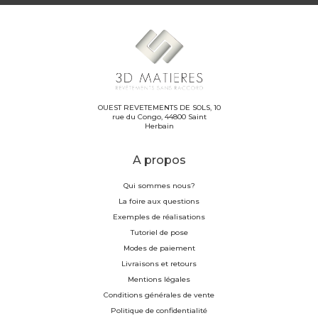
OUEST REVETEMENTS DE SOLS, 10
rue du Congo, 44800 Saint
Herbain
A propos
Qui sommes nous?
La foire aux questions
Exemples de réalisations
Tutoriel de pose
Modes de paiement
Livraisons et retours
Mentions légales
Conditions générales de vente
Politique de confidentialité