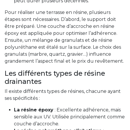
peut durer plusieurs décennies.
Pour réaliser une terrasse en résine, plusieurs
étapes sont nécessaires. D’abord, le support doit
être préparé. Une couche d’accroche en résine
époxy est appliquée pour optimiser l’adhérence.
Ensuite, un mélange de granulats et de résine
polyuréthane est étalé sur la surface. Le choix des
granulats (marbre, quartz, gravier…) influence
grandement l’aspect final et le prix du revêtement.
Les différents types de résine
drainantes
Il existe différents types de résines, chacune ayant
ses spécificités :
La résine époxy
: Excellente adhérence, mais
sensible aux UV. Utilisée principalement comme
couche d’accroche.