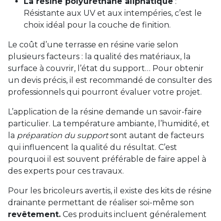
La résine polyuréthane aliphatique
:
Résistante aux UV et aux intempéries, c’est le
choix idéal pour la couche de finition.
Le coût d’une terrasse en résine varie selon
plusieurs facteurs : la qualité des matériaux, la
surface à couvrir, l’état du support… Pour obtenir
un devis précis, il est recommandé de consulter des
professionnels qui pourront évaluer votre projet.
L’application de la résine demande un savoir-faire
particulier. La température ambiante, l’humidité, et
la
préparation du support
sont autant de facteurs
qui influencent la qualité du résultat. C’est
pourquoi il est souvent préférable de faire appel à
des experts pour ces travaux.
Pour les bricoleurs avertis, il existe des kits de résine
drainante permettant de réaliser soi-même son
revêtement.
Ces produits incluent généralement