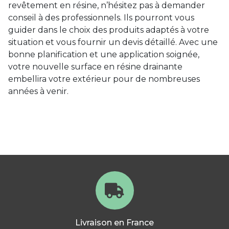
revêtement en résine, n’hésitez pas à demander
conseil à des professionnels. Ils pourront vous
guider dans le choix des produits adaptés à votre
situation et vous fournir un devis détaillé. Avec une
bonne planification et une application soignée,
votre nouvelle surface en résine drainante
embellira votre extérieur pour de nombreuses
années à venir.
Livraison en France