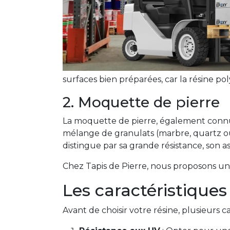
surfaces bien préparées, car la résine p
2. Moquette de pierre
La moquette de pierre, également connue 
mélange de granulats (marbre, quartz ou
distingue par sa grande résistance, son as
Chez Tapis de Pierre, nous proposons une 
Les caractéristiques
Avant de choisir votre résine, plusieurs 