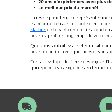
20 ans d’expériences avec plus de
Le meilleur prix du marché!
La résine pour terrasse représente une
esthétique, résistant et facile d’entret
Marbre
, en tenant compte des caractéri
pourrez profiter longtemps de votre n
Que vous souhaitiez acheter un kit pour
pour répondre à vos questions et vous ori
Contactez Tapis de Pierre dès aujourd’hui
qui répond à vos exigences en termes de 