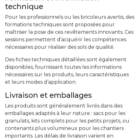
technique
Pour les professionnels ou les bricoleurs avertis, des
formations techniques sont proposées pour
maîtriser la pose de ces revêtements innovants. Ces
sessions permettent d’acquérir les compétences
nécessaires pour réaliser des sols de qualité.
Des fiches techniques détaillées sont également
disponibles, fournissant toutes les informations
nécessaires sur les produits, leurs caractéristiques
et leurs modes d’application.
Livraison et emballages
Les produits sont généralement livrés dans des
emballages adaptés à leur nature : sacs pour les
granulats, kits complets pour les petits projets, ou
contenants plus volumineux pour les chantiers
importants. Les délais de livraison varient en