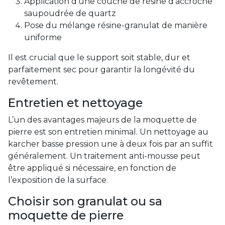
Application d’une couche de résine d’accroche
saupoudrée de quartz
Pose du mélange résine-granulat de manière
uniforme
Il est crucial que le support soit stable, dur et
parfaitement sec pour garantir la longévité du
revêtement.
Entretien et nettoyage
L’un des avantages majeurs de la moquette de
pierre est son entretien minimal. Un nettoyage au
karcher basse pression une à deux fois par an suffit
généralement. Un traitement anti-mousse peut
être appliqué si nécessaire, en fonction de
l’exposition de la surface.
Choisir son granulat ou sa
moquette de pierre