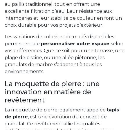
au paillis traditionnel, tout en offrant une
excellente filtration d’eau. Leur résistance aux
intempéries et leur stabilité de couleur en font un
choix durable pour vos projets d’extérieur.
Les variations de coloris et de motifs disponibles
permettent de
personnaliser votre espace
selon
vos préférences. Que ce soit pour une terrasse, une
plage de piscine, ou une allée piétonne, les
granulats de marbre s’adaptent à tous les
environnements.
La moquette de pierre : une
innovation en matière de
revêtement
La moquette de pierre, également appelée
tapis
de pierre
, est une évolution du concept de
granulat. Ce revêtement allie les qualités