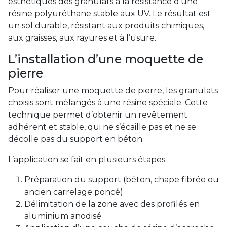
esthétiques des granulats à la résistance d’une
résine polyuréthane stable aux UV. Le résultat est
un sol durable, résistant aux produits chimiques,
aux graisses, aux rayures et à l’usure.
L’installation d’une moquette de
pierre
Pour réaliser une moquette de pierre, les granulats
choisis sont mélangés à une résine spéciale. Cette
technique permet d’obtenir un revêtement
adhérent et stable, qui ne s’écaille pas et ne se
décolle pas du support en béton.
L’application se fait en plusieurs étapes :
Préparation du support (béton, chape fibrée ou
ancien carrelage poncé)
Délimitation de la zone avec des profilés en
aluminium anodisé