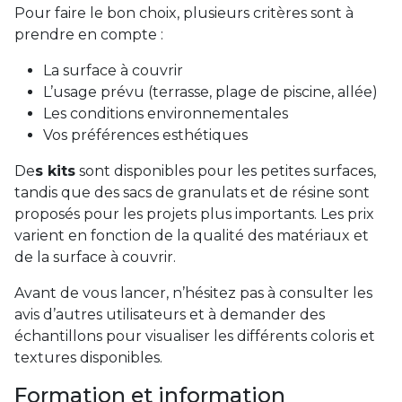
Pour faire le bon choix, plusieurs critères sont à
prendre en compte :
La surface à couvrir
L’usage prévu (terrasse, plage de piscine, allée)
Les conditions environnementales
Vos préférences esthétiques
De
s kits
sont disponibles pour les petites surfaces,
tandis que des sacs de granulats et de résine sont
proposés pour les projets plus importants. Les prix
varient en fonction de la qualité des matériaux et
de la surface à couvrir.
Avant de vous lancer, n’hésitez pas à consulter les
avis d’autres utilisateurs et à demander des
échantillons pour visualiser les différents coloris et
textures disponibles.
Formation et information