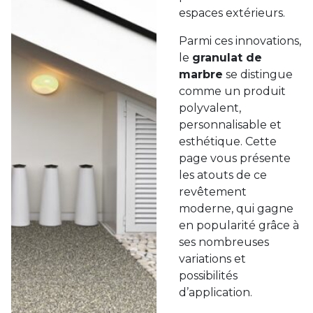
espaces extérieurs.
Parmi ces innovations,
le
granulat de
marbre
se distingue
comme un produit
polyvalent,
personnalisable et
esthétique. Cette
page vous présente
les atouts de ce
revêtement
moderne, qui gagne
en popularité grâce à
ses nombreuses
variations et
possibilités
d’application.