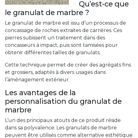
Qu’est-ce que
le granulat de marbre ?
Le granulat de marbre est issu d’un processus de
concassage de roches extraites de carrières. Ces
pierres subissent un traitement dans des
concasseurs à impact, puis sont tamisées pour
obtenir différentes tailles de granulats.
Cette technique permet de créer des agrégats fins
et grossiers, adaptés à divers usages dans
l’aménagement extérieur.
Les avantages de la
personnalisation du granulat de
marbre
L’un des principaux atouts de ce produit réside
dans sa polyvalence. Les granulats de marbre
peuvent être utilisés comme alternative esthétique