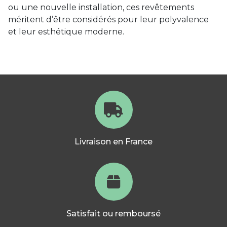
ou une nouvelle installation, ces revêtements
méritent d’être considérés pour leur polyvalence
et leur esthétique moderne.
Livraison en France
Satisfait ou remboursé