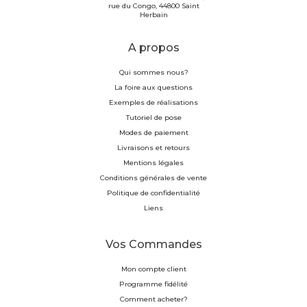
rue du Congo, 44800 Saint
Herbain
A propos
Qui sommes nous?
La foire aux questions
Exemples de réalisations
Tutoriel de pose
Modes de paiement
Livraisons et retours
Mentions légales
Conditions générales de vente
Politique de confidentialité
Liens
Vos Commandes
Mon compte client
Programme fidélité
Comment acheter?