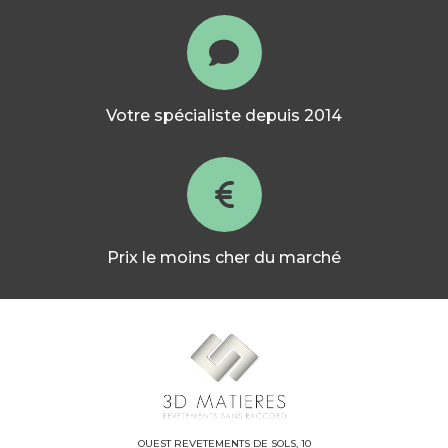
Votre spécialiste depuis 2014
Prix le moins cher du marché
OUEST REVETEMENTS DE SOLS, 10