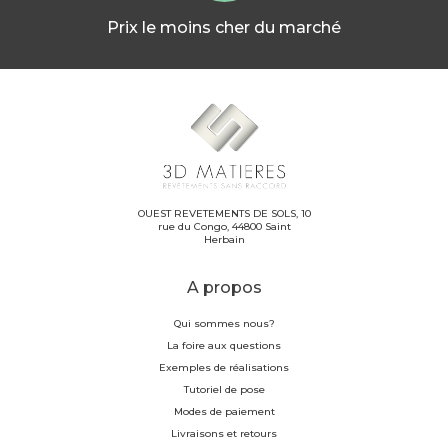
Prix le moins cher du marché
OUEST REVETEMENTS DE SOLS, 10
rue du Congo, 44800 Saint
Herbain
A propos
Qui sommes nous?
La foire aux questions
Exemples de réalisations
Tutoriel de pose
Modes de paiement
Livraisons et retours