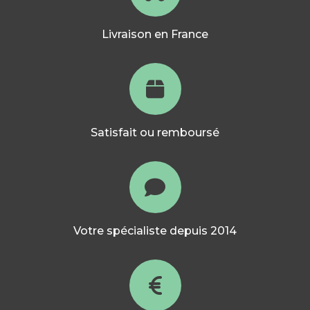
Livraison en France
Satisfait ou remboursé
Votre spécialiste depuis 2014