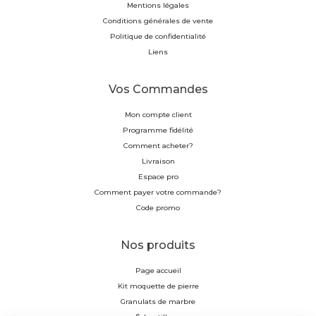
Mentions légales
Conditions générales de vente
Politique de confidentialité
Liens
Vos Commandes
Mon compte client
Programme fidélité
Comment acheter?
Livraison
Espace pro
Comment payer votre commande?
Code promo
Nos produits
Page accueil
Kit moquette de pierre
Granulats de marbre