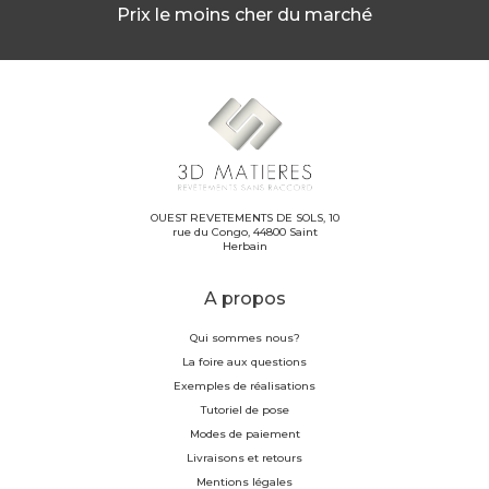
Prix le moins cher du marché
OUEST REVETEMENTS DE SOLS, 10
rue du Congo, 44800 Saint
Herbain
A propos
Qui sommes nous?
La foire aux questions
Exemples de réalisations
Tutoriel de pose
Modes de paiement
Livraisons et retours
Mentions légales