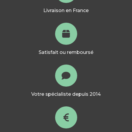
Livraison en France
Satisfait ou remboursé
Votre spécialiste depuis 2014