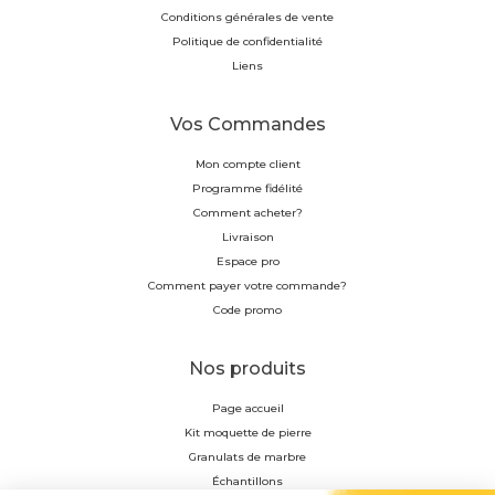
Conditions générales de vente
Politique de confidentialité
Liens
Vos Commandes
Mon compte client
Programme fidélité
Comment acheter?
Livraison
Espace pro
Comment payer votre commande?
Code promo
Nos produits
Page accueil
Kit moquette de pierre
Granulats de marbre
Échantillons