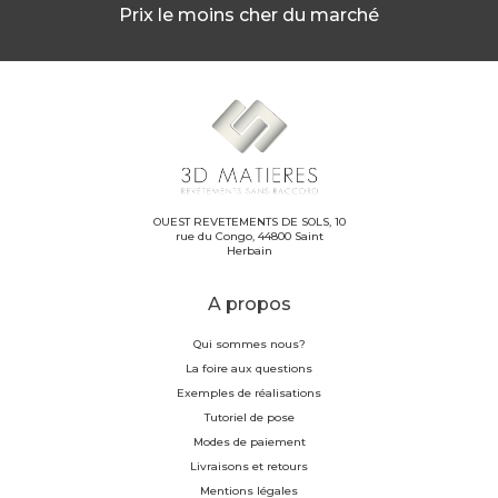
Prix le moins cher du marché
OUEST REVETEMENTS DE SOLS, 10
rue du Congo, 44800 Saint
Herbain
A propos
Qui sommes nous?
La foire aux questions
Exemples de réalisations
Tutoriel de pose
Modes de paiement
Livraisons et retours
Mentions légales