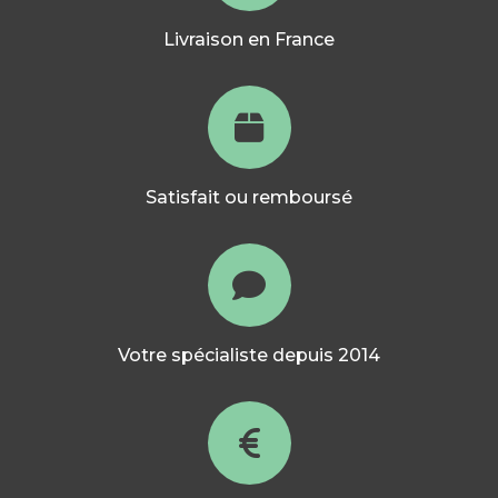
Livraison en France
Satisfait ou remboursé
Votre spécialiste depuis 2014