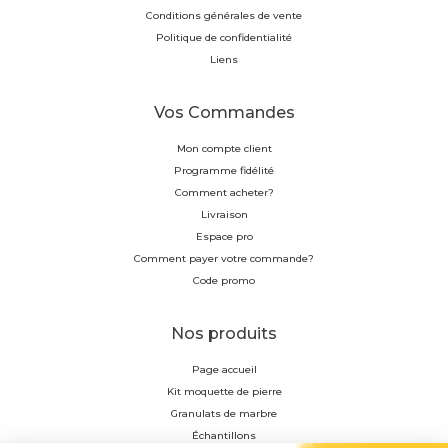
Conditions générales de vente
Politique de confidentialité
Liens
Vos Commandes
Mon compte client
Programme fidélité
Comment acheter?
Livraison
Espace pro
Comment payer votre commande?
Code promo
Nos produits
Page accueil
Kit moquette de pierre
Granulats de marbre
Échantillons