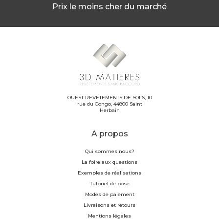
Prix le moins cher du marché
OUEST REVETEMENTS DE SOLS, 10
rue du Congo, 44800 Saint
Herbain
A propos
Qui sommes nous?
La foire aux questions
Exemples de réalisations
Tutoriel de pose
Modes de paiement
Livraisons et retours
Mentions légales