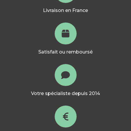
Livraison en France
Satisfait ou remboursé
Votre spécialiste depuis 2014