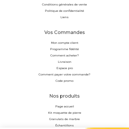
Conditions générales de vente
Politique de confidentialité
Liens
Vos Commandes
Mon compte client
Programme fidélité
Comment acheter?
Livraison
Espace pro
Comment payer votre commande?
Code promo
Nos produits
Page accueil
Kit moquette de pierre
Granulats de marbre
Échantillons