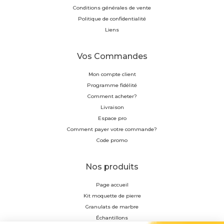
Conditions générales de vente
Politique de confidentialité
Liens
Vos Commandes
Mon compte client
Programme fidélité
Comment acheter?
Livraison
Espace pro
Comment payer votre commande?
Code promo
Nos produits
Page accueil
Kit moquette de pierre
Granulats de marbre
Échantillons