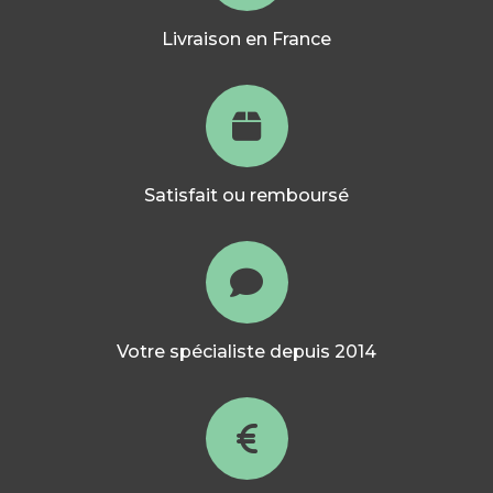
Livraison en France
Satisfait ou remboursé
Votre spécialiste depuis 2014