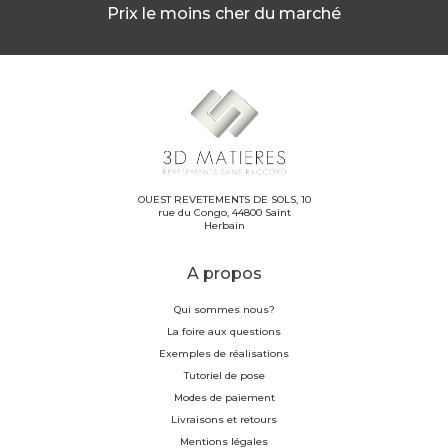
Prix le moins cher du marché
OUEST REVETEMENTS DE SOLS, 10
rue du Congo, 44800 Saint
Herbain
A propos
Qui sommes nous?
La foire aux questions
Exemples de réalisations
Tutoriel de pose
Modes de paiement
Livraisons et retours
Mentions légales