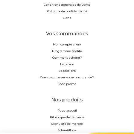
Conditions générales de vente
Politique de confidentialité
Liens
Vos Commandes
Mon compte client
Programme fidélité
Comment acheter?
Livraison
Espace pro
Comment payer votre commande?
Code promo
Nos produits
Page accueil
Kit moquette de pierre
Granulats de marbre
Échantillons