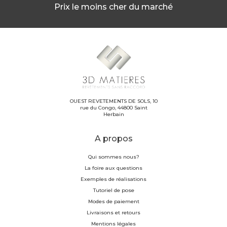
Prix le moins cher du marché
OUEST REVETEMENTS DE SOLS, 10
rue du Congo, 44800 Saint
Herbain
A propos
Qui sommes nous?
La foire aux questions
Exemples de réalisations
Tutoriel de pose
Modes de paiement
Livraisons et retours
Mentions légales