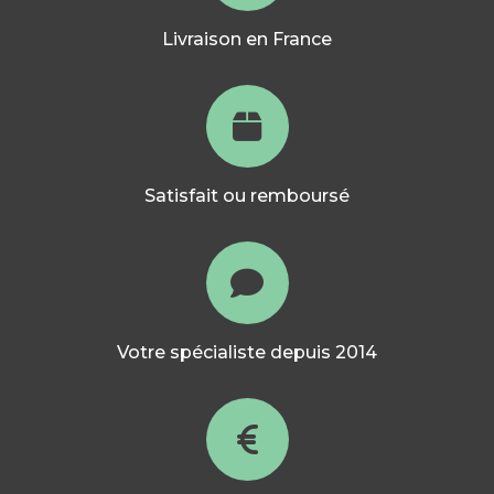
Livraison en France
Satisfait ou remboursé
Votre spécialiste depuis 2014