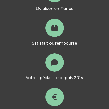
Livraison en France
Satisfait ou remboursé
Votre spécialiste depuis 2014