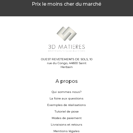
Prix le moins cher du marché
OUEST REVETEMENTS DE SOLS, 10
rue du Congo, 44800 Saint
Herbain
A propos
Qui sommes nous?
La foire aux questions
Exemples de réalisations
Tutoriel de pose
Modes de paiement
Livraisons et retours
Mentions légales