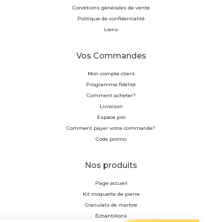
Conditions générales de vente
Politique de confidentialité
Liens
Vos Commandes
Mon compte client
Programme fidélité
Comment acheter?
Livraison
Espace pro
Comment payer votre commande?
Code promo
Nos produits
Page accueil
Kit moquette de pierre
Granulats de marbre
Échantillons