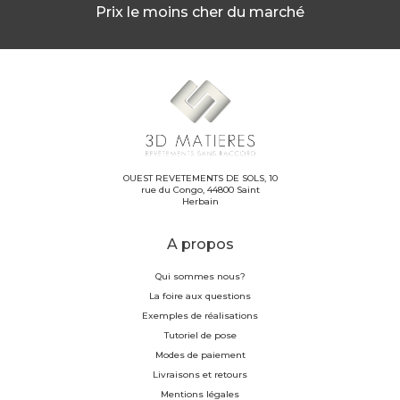
Prix le moins cher du marché
OUEST REVETEMENTS DE SOLS, 10
rue du Congo, 44800 Saint
Herbain
A propos
Qui sommes nous?
La foire aux questions
Exemples de réalisations
Tutoriel de pose
Modes de paiement
Livraisons et retours
Mentions légales