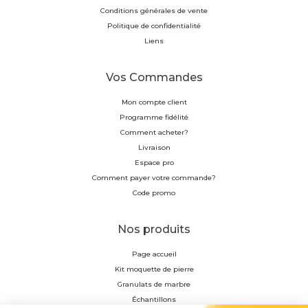
Conditions générales de vente
Politique de confidentialité
Liens
Vos Commandes
Mon compte client
Programme fidélité
Comment acheter?
Livraison
Espace pro
Comment payer votre commande?
Code promo
Nos produits
Page accueil
Kit moquette de pierre
Granulats de marbre
Échantillons