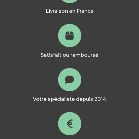
Livraison en France
Satisfait ou remboursé
Votre spécialiste depuis 2014