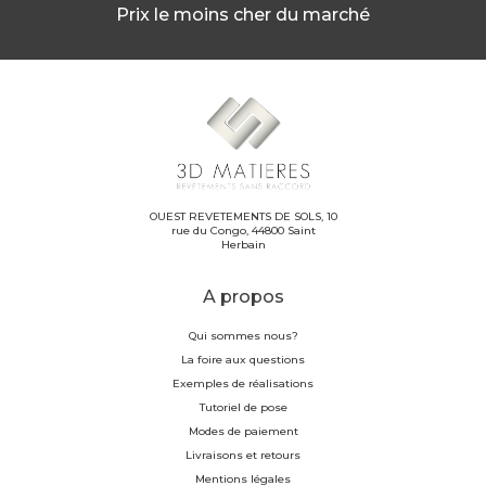
Prix le moins cher du marché
OUEST REVETEMENTS DE SOLS, 10
rue du Congo, 44800 Saint
Herbain
A propos
Qui sommes nous?
La foire aux questions
Exemples de réalisations
Tutoriel de pose
Modes de paiement
Livraisons et retours
Mentions légales