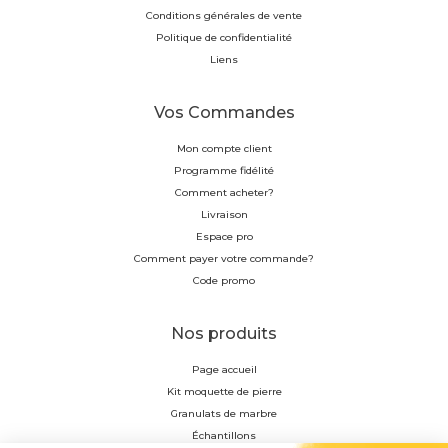
Conditions générales de vente
Politique de confidentialité
Liens
Vos Commandes
Mon compte client
Programme fidélité
Comment acheter?
Livraison
Espace pro
Comment payer votre commande?
Code promo
Nos produits
Page accueil
Kit moquette de pierre
Granulats de marbre
Échantillons