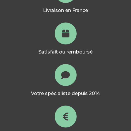
Livraison en France
Satisfait ou remboursé
Votre spécialiste depuis 2014