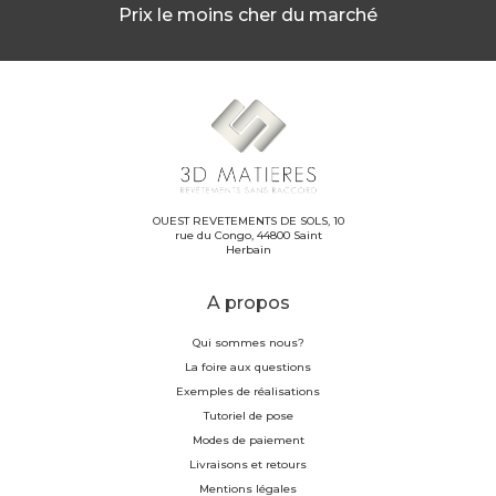
Prix le moins cher du marché
OUEST REVETEMENTS DE SOLS, 10
rue du Congo, 44800 Saint
Herbain
A propos
Qui sommes nous?
La foire aux questions
Exemples de réalisations
Tutoriel de pose
Modes de paiement
Livraisons et retours
Mentions légales