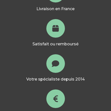
Livraison en France
Satisfait ou remboursé
Votre spécialiste depuis 2014