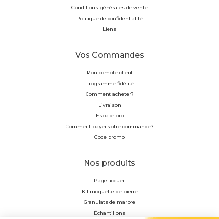
Conditions générales de vente
Politique de confidentialité
Liens
Vos Commandes
Mon compte client
Programme fidélité
Comment acheter?
Livraison
Espace pro
Comment payer votre commande?
Code promo
Nos produits
Page accueil
Kit moquette de pierre
Granulats de marbre
Échantillons