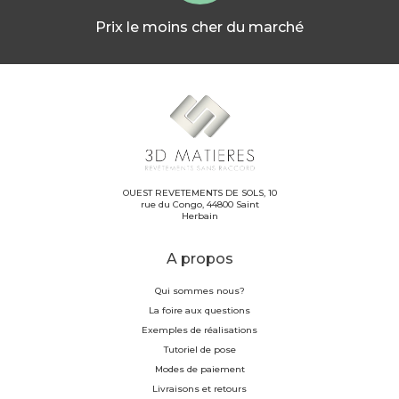
Prix le moins cher du marché
OUEST REVETEMENTS DE SOLS, 10
rue du Congo, 44800 Saint
Herbain
A propos
Qui sommes nous?
La foire aux questions
Exemples de réalisations
Tutoriel de pose
Modes de paiement
Livraisons et retours