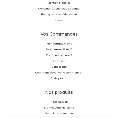
Mentions légales
Conditions générales de vente
Politique de confidentialité
Liens
Vos Commandes
Mon compte client
Programme fidélité
Comment acheter?
Livraison
Espace pro
Comment payer votre commande?
Code promo
Nos produits
Page accueil
Kit moquette de pierre
Granulats de marbre