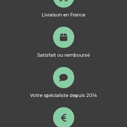
Livraison en France
Satisfait ou remboursé
Votre spécialiste depuis 2014