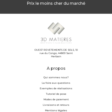
Prix le moins cher du marché
OUEST REVETEMENTS DE SOLS, 10
rue du Congo, 44800 Saint
Herbain
A propos
Qui sommes nous?
La foire aux questions
Exemples de réalisations
Tutoriel de pose
Modes de paiement
Livraisons et retours
Mentions légales