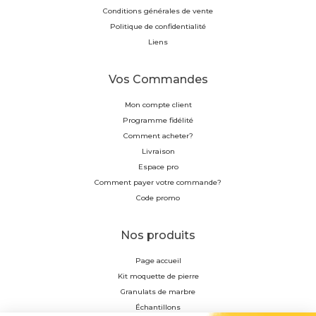
Conditions générales de vente
Politique de confidentialité
Liens
Vos Commandes
Mon compte client
Programme fidélité
Comment acheter?
Livraison
Espace pro
Comment payer votre commande?
Code promo
Nos produits
Page accueil
Kit moquette de pierre
Granulats de marbre
Échantillons