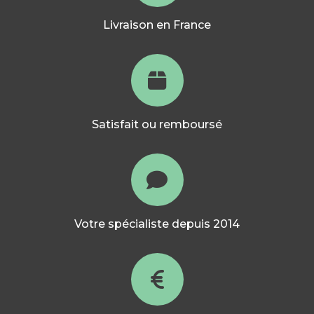
Livraison en France
Satisfait ou remboursé
Votre spécialiste depuis 2014