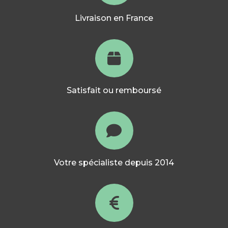
Livraison en France
Satisfait ou remboursé
Votre spécialiste depuis 2014