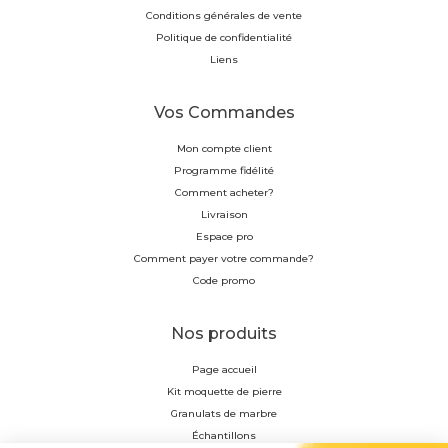
Conditions générales de vente
Politique de confidentialité
Liens
Vos Commandes
Mon compte client
Programme fidélité
Comment acheter?
Livraison
Espace pro
Comment payer votre commande?
Code promo
Nos produits
Page accueil
Kit moquette de pierre
Granulats de marbre
Échantillons