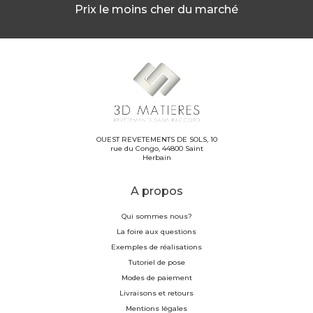
Prix le moins cher du marché
OUEST REVETEMENTS DE SOLS, 10
rue du Congo, 44800 Saint
Herbain
A propos
Qui sommes nous?
La foire aux questions
Exemples de réalisations
Tutoriel de pose
Modes de paiement
Livraisons et retours
Mentions légales